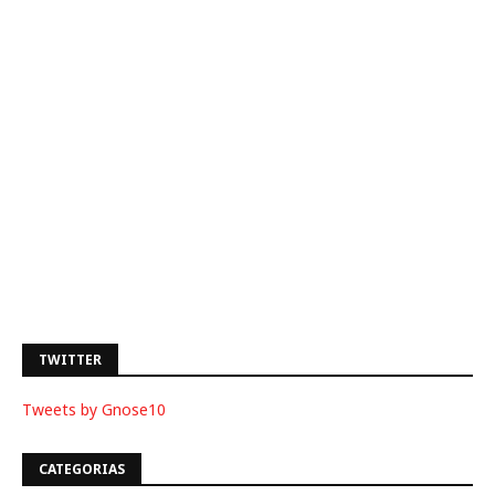
TWITTER
Tweets by Gnose10
CATEGORIAS