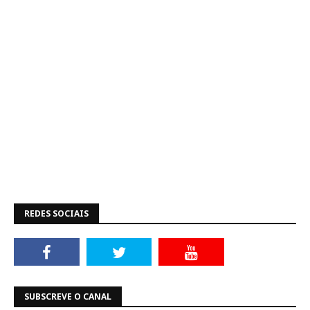
REDES SOCIAIS
SUBSCREVE O CANAL