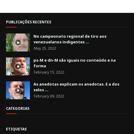
PUBLICAÇÕES RECENTES
No campeonato regional de tiro aos
venezuelanos indigentes ...
May 25, 2022
ps-M e dn-M são iguais no conteúdo e na
forma
February 15, 2022
As anedotas explicam os anedotas. E a dos
selos ...
February 09, 2022
CATEGORIAS
ETIQUETAS