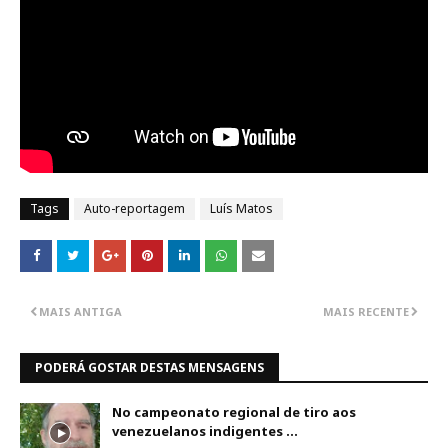
Tags
Auto-reportagem
Luís Matos
MAIS ANTIGA
MAIS RECENTE
PODERÁ GOSTAR DESTAS MENSAGENS
No campeonato regional de tiro aos
venezuelanos indigentes ...