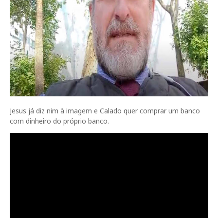
Jesus já diz nim à imagem e Calado quer comprar um banco
com dinheiro do próprio banco.